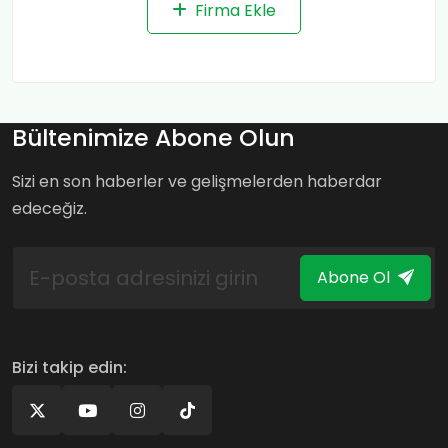
Firma Ekle
Bültenimize Abone Olun
Sizi en son haberler ve gelişmelerden haberdar
edeceğiz.
Abone Ol
Bizi takip edin: