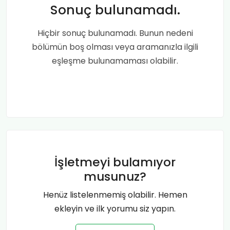
Sonuç bulunamadı.
Hiçbir sonuç bulunamadı. Bunun nedeni
bölümün boş olması veya aramanızla ilgili
eşleşme bulunamaması olabilir.
İşletmeyi bulamıyor
musunuz?
Henüz listelenmemiş olabilir. Hemen
ekleyin ve ilk yorumu siz yapın.