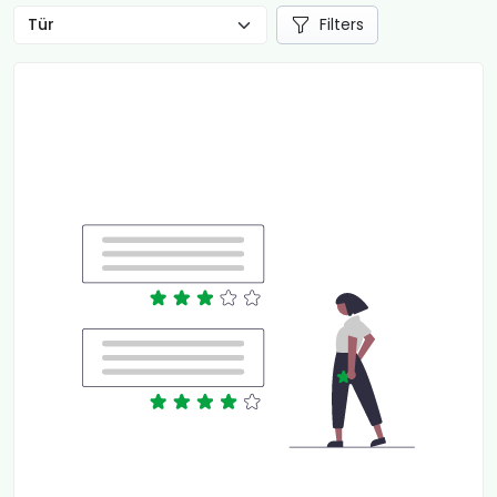
Filters