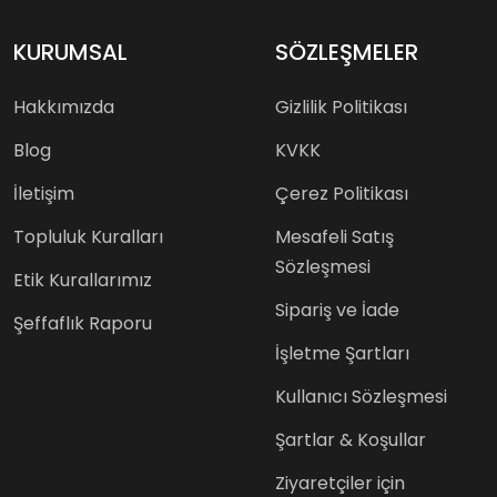
KURUMSAL
SÖZLEŞMELER
Hakkımızda
Gizlilik Politikası
Blog
KVKK
İletişim
Çerez Politikası
Topluluk Kuralları
Mesafeli Satış
Sözleşmesi
Etik Kurallarımız
Sipariş ve İade
Şeffaflık Raporu
İşletme Şartları
Kullanıcı Sözleşmesi
Şartlar & Koşullar
Ziyaretçiler için