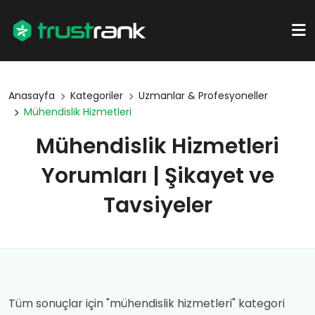
Anasayfa
Kategoriler
Uzmanlar & Profesyoneller
Mühendislik Hizmetleri
Mühendislik Hizmetleri
Yorumları | Şikayet ve
Tavsiyeler
Tüm sonuçlar için "mühendislik hizmetleri" kategori