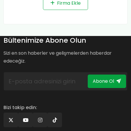
Firma Ekle
Bültenimize Abone Olun
Sizi en son haberler ve gelişmelerden haberdar
edeceğiz.
Abone Ol
Bizi takip edin: