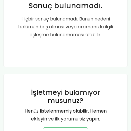
Sonuç bulunamadı.
Hiçbir sonuç bulunamadı. Bunun nedeni
bölümün boş olması veya aramanızla ilgili
eşleşme bulunamaması olabilir.
İşletmeyi bulamıyor
musunuz?
Henüz listelenmemiş olabilir. Hemen
ekleyin ve ilk yorumu siz yapın.