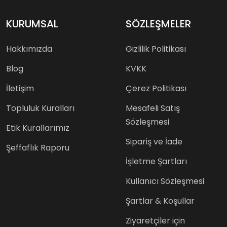
KURUMSAL
SÖZLEŞMELER
Hakkımızda
Gizlilik Politikası
Blog
KVKK
İletişim
Çerez Politikası
Topluluk Kuralları
Mesafeli Satış
Sözleşmesi
Etik Kurallarımız
Sipariş ve İade
Şeffaflık Raporu
İşletme Şartları
Kullanıcı Sözleşmesi
Şartlar & Koşullar
Ziyaretçiler için