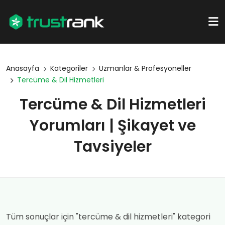
Anasayfa
Kategoriler
Uzmanlar & Profesyoneller
Tercüme & Dil Hizmetleri
Tercüme & Dil Hizmetleri
Yorumları | Şikayet ve
Tavsiyeler
Tüm sonuçlar için "tercüme & dil hizmetleri" kategori