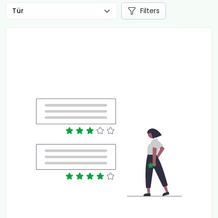
Filters