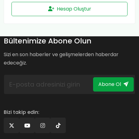
Hesap Oluştur
Bültenimize Abone Olun
Sizi en son haberler ve gelişmelerden haberdar
edeceğiz.
Abone Ol
Bizi takip edin: