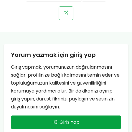
Yorum yazmak için giriş yap
Giriş yapmak, yorumunuzun doğrulanmasını
sağlar, profilinize bağlı kalmasını temin eder ve
topluluğumuzun kalitesini ve güvenilirliğini
korumaya yardımcı olur. Bir dakikanızı ayırıp
giriş yapın, dürüst fikrinizi paylaşın ve sesinizin
duyulmasını sağlayın.
Giriş Yap