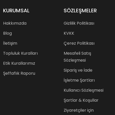
KURUMSAL
SÖZLEŞMELER
Hakkımızda
Gizlilik Politikası
Blog
KVKK
İletişim
Çerez Politikası
Topluluk Kuralları
Mesafeli Satış
Sözleşmesi
Etik Kurallarımız
Sipariş ve İade
Şeffaflık Raporu
İşletme Şartları
Kullanıcı Sözleşmesi
Şartlar & Koşullar
Ziyaretçiler için