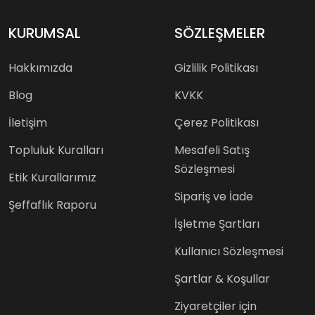
KURUMSAL
SÖZLEŞMELER
Hakkımızda
Gizlilik Politikası
Blog
KVKK
İletişim
Çerez Politikası
Topluluk Kuralları
Mesafeli Satış
Sözleşmesi
Etik Kurallarımız
Sipariş ve İade
Şeffaflık Raporu
İşletme Şartları
Kullanıcı Sözleşmesi
Şartlar & Koşullar
Ziyaretçiler için