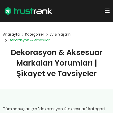
Anasayfa
Kategoriler
Ev & Yaşam
Dekorasyon & Aksesuar
Dekorasyon & Aksesuar
Markaları Yorumları |
Şikayet ve Tavsiyeler
Tüm sonuçlar için "dekorasyon & aksesuar" kategori