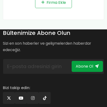
Firma Ekle
Bültenimize Abone Olun
Sizi en son haberler ve gelişmelerden haberdar
edeceğiz.
Abone Ol
Bizi takip edin: