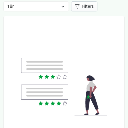
Filters