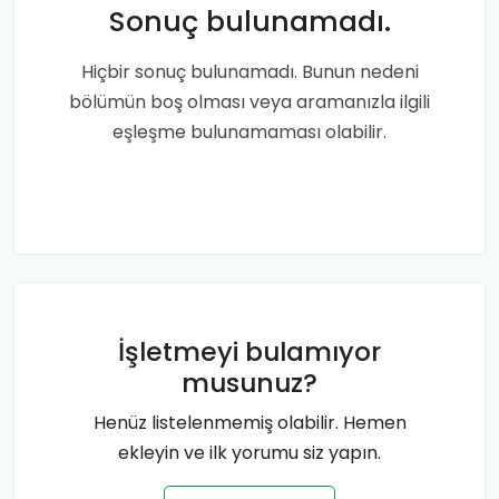
Sonuç bulunamadı.
Hiçbir sonuç bulunamadı. Bunun nedeni
bölümün boş olması veya aramanızla ilgili
eşleşme bulunamaması olabilir.
İşletmeyi bulamıyor
musunuz?
Henüz listelenmemiş olabilir. Hemen
ekleyin ve ilk yorumu siz yapın.