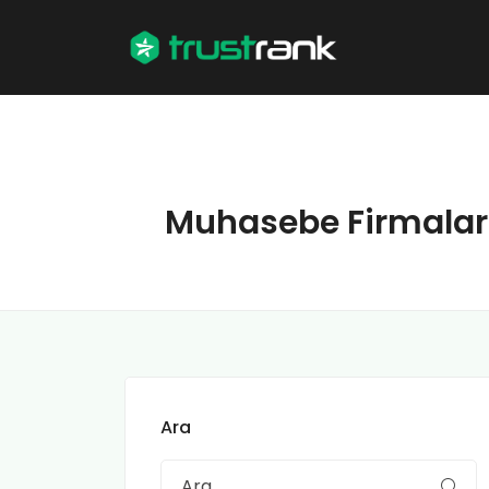
Muhasebe Firmaları 
Ara