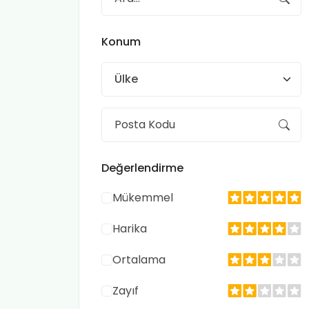
Konum
Ülke
Değerlendirme
Mükemmel
Harika
Ortalama
Zayıf