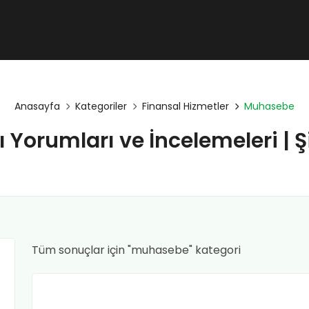
Anasayfa
Kategoriler
Finansal Hizmetler
Muhasebe
Yorumları ve İncelemeleri | Ş
Tüm sonuçlar için "muhasebe" kategori