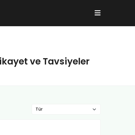
ikayet ve Tavsiyeler