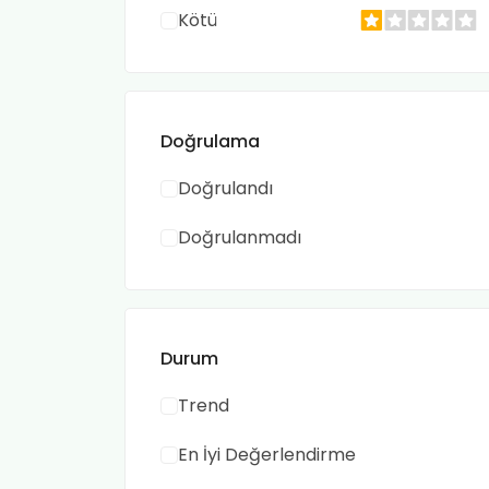
Kötü
Doğrulama
Doğrulandı
Doğrulanmadı
Durum
Trend
En İyi Değerlendirme