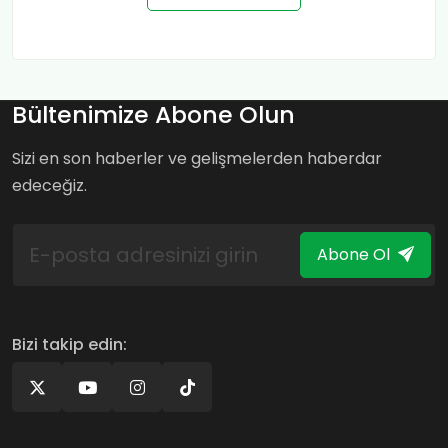
Bültenimize Abone Olun
Sizi en son haberler ve gelişmelerden haberdar
edeceğiz.
Abone Ol
Bizi takip edin: