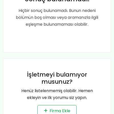
Hiçbir sonuç bulunamadı. Bunun nedeni
bölümün boş olması veya aramanızla ilgili
eşleşme bulunamaması olabilir.
İşletmeyi bulamıyor
musunuz?
Henüz listelenmemiş olabilir. Hemen
ekleyin ve ilk yorumu siz yapın.
Firma Ekle