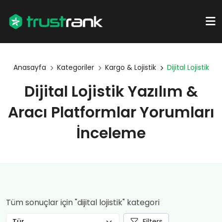
Anasayfa
Kategoriler
Kargo & Lojistik
Dijital Lojistik
Dijital Lojistik Yazılım &
Aracı Platformlar Yorumları
İnceleme
Tüm sonuçlar için "dijital lojistik" kategori
Filters