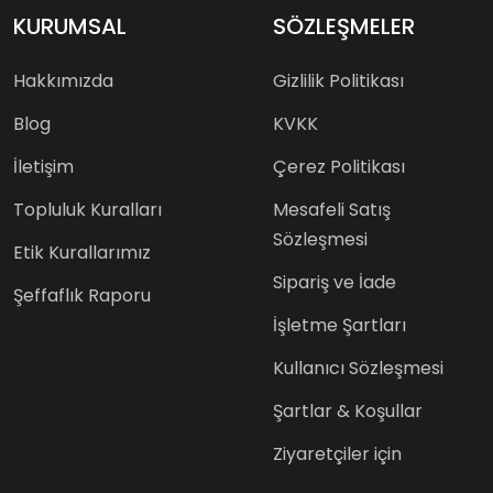
KURUMSAL
SÖZLEŞMELER
Hakkımızda
Gizlilik Politikası
Blog
KVKK
İletişim
Çerez Politikası
Topluluk Kuralları
Mesafeli Satış
Sözleşmesi
Etik Kurallarımız
Sipariş ve İade
Şeffaflık Raporu
İşletme Şartları
Kullanıcı Sözleşmesi
Şartlar & Koşullar
Ziyaretçiler için