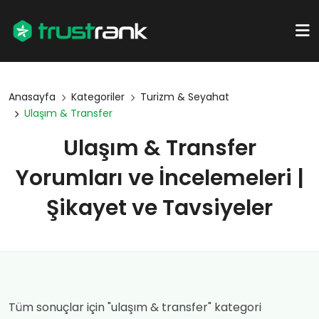
Anasayfa
Kategoriler
Turizm & Seyahat
Ulaşım & Transfer
Ulaşım & Transfer
Yorumları ve İncelemeleri |
Şikayet ve Tavsiyeler
Tüm sonuçlar için "ulaşım & transfer" kategori