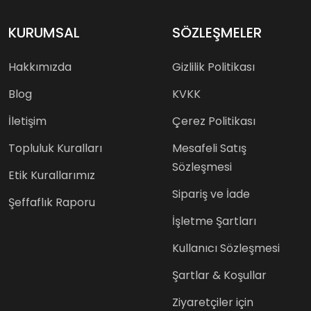
KURUMSAL
SÖZLEŞMELER
Hakkımızda
Gizlilik Politikası
Blog
KVKK
İletişim
Çerez Politikası
Topluluk Kuralları
Mesafeli Satış
Sözleşmesi
Etik Kurallarımız
Sipariş ve İade
Şeffaflık Raporu
İşletme Şartları
Kullanıcı Sözleşmesi
Şartlar & Koşullar
Ziyaretçiler için