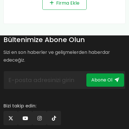
Firma Ekle
Bültenimize Abone Olun
Sizi en son haberler ve gelişmelerden haberdar
edeceğiz.
Abone Ol
Bizi takip edin: