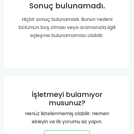
Sonuç bulunamadı.
Hiçbir sonuç bulunamadı. Bunun nedeni
bölümün boş olması veya aramanızla ilgili
eşleşme bulunamaması olabilir.
İşletmeyi bulamıyor
musunuz?
Henüz listelenmemiş olabilir. Hemen
ekleyin ve ilk yorumu siz yapın.