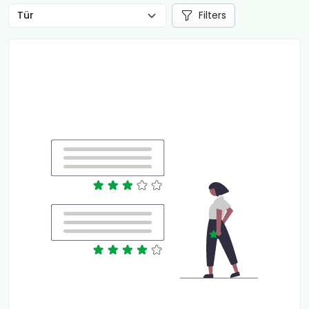
Filters