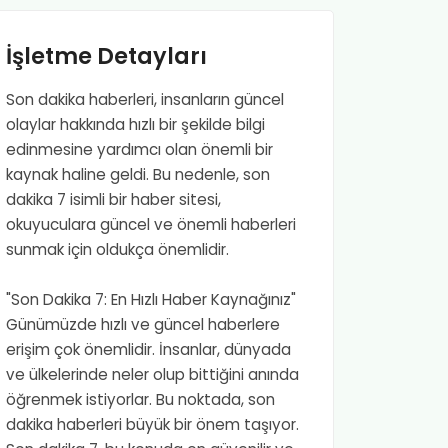
İşletme Detayları
Son dakika haberleri, insanların güncel
olaylar hakkında hızlı bir şekilde bilgi
edinmesine yardımcı olan önemli bir
kaynak haline geldi. Bu nedenle, son
dakika 7 isimli bir haber sitesi,
okuyuculara güncel ve önemli haberleri
sunmak için oldukça önemlidir.
"Son Dakika 7: En Hızlı Haber Kaynağınız"
Günümüzde hızlı ve güncel haberlere
erişim çok önemlidir. İnsanlar, dünyada
ve ülkelerinde neler olup bittiğini anında
öğrenmek istiyorlar. Bu noktada, son
dakika haberleri büyük bir önem taşıyor.